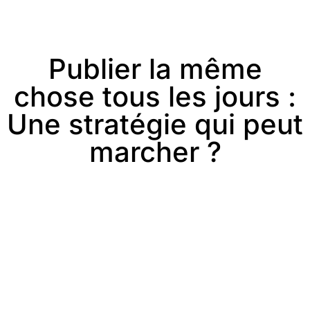
Publier la même
chose tous les jours :
Une stratégie qui peut
marcher ?