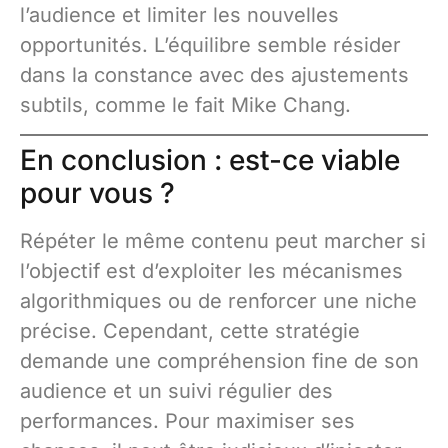
l’audience et limiter les nouvelles
opportunités. L’équilibre semble résider
dans la constance avec des ajustements
subtils, comme le fait Mike Chang.
En conclusion : est-ce viable
pour vous ?
Répéter le même contenu peut marcher si
l’objectif est d’exploiter les mécanismes
algorithmiques ou de renforcer une niche
précise. Cependant, cette stratégie
demande une compréhension fine de son
audience et un suivi régulier des
performances. Pour maximiser ses