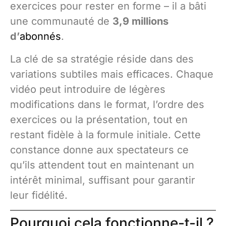
exercices pour rester en forme – il a bâti
une communauté de
3,9 millions
d’
abonnés
.
La clé de sa stratégie réside dans des
variations subtiles mais efficaces. Chaque
vidéo peut introduire de légères
modifications dans le format, l’ordre des
exercices ou la présentation, tout en
restant fidèle à la formule initiale. Cette
constance donne aux spectateurs ce
qu’ils attendent tout en maintenant un
intérêt minimal, suffisant pour garantir
leur fidélité.
Pourquoi cela fonctionne-t-il ?