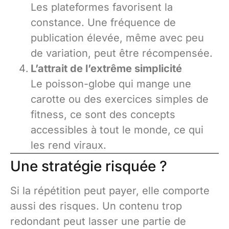
Les plateformes favorisent la
constance. Une fréquence de
publication élevée, même avec peu
de variation, peut être récompensée.
L’attrait de l’extrême simplicité
Le poisson-globe qui mange une
carotte ou des exercices simples de
fitness, ce sont des concepts
accessibles à tout le monde, ce qui
les rend viraux.
Une stratégie risquée ?
Si la répétition peut payer, elle comporte
aussi des risques. Un contenu trop
redondant peut lasser une partie de