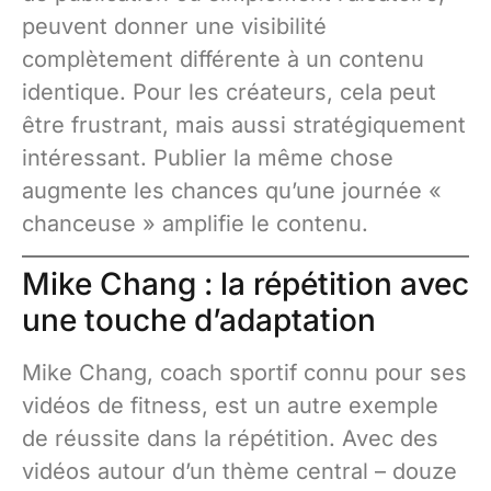
peuvent donner une visibilité
complètement différente à un contenu
identique. Pour les créateurs, cela peut
être frustrant, mais aussi stratégiquement
intéressant. Publier la même chose
augmente les chances qu’une journée «
chanceuse » amplifie le contenu.
Mike Chang : la répétition avec
une touche d’adaptation
Mike Chang, coach sportif connu pour ses
vidéos de fitness, est un autre exemple
de réussite dans la répétition. Avec des
vidéos autour d’un thème central – douze