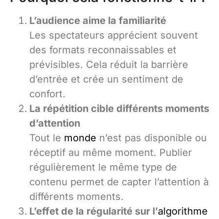
L’audience aime la familiarité
Les spectateurs apprécient souvent
des formats reconnaissables et
prévisibles. Cela réduit la barrière
d’entrée et crée un sentiment de
confort.
La répétition cible différents moments
d’attention
Tout le
monde
n’est pas disponible ou
réceptif au même moment. Publier
régulièrement le même type de
contenu permet de capter l’attention à
différents moments.
L’effet de la régularité sur l’
algorithme