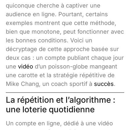
quiconque cherche à captiver une
audience en ligne. Pourtant, certains
exemples montrent que cette méthode,
bien que monotone, peut fonctionner avec
les bonnes conditions. Voici un
décryptage de cette approche basée sur
deux cas : un compte publiant chaque jour
une
vidéo
d’un poisson-globe mangeant
une carotte et la stratégie répétitive de
Mike Chang, un coach sportif à
succès
.
La répétition et l’algorithme :
une loterie quotidienne
Un compte en ligne, dédié à une vidéo