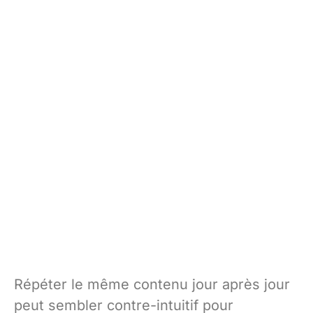
Répéter le même contenu jour après jour
peut sembler contre-intuitif pour