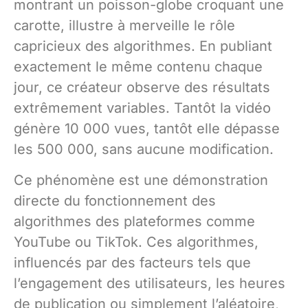
montrant un poisson-globe croquant une
carotte, illustre à merveille le rôle
capricieux des algorithmes. En publiant
exactement le même contenu chaque
jour, ce créateur observe des résultats
extrêmement variables. Tantôt la vidéo
génère 10 000 vues, tantôt elle dépasse
les 500 000, sans aucune modification.
Ce phénomène est une démonstration
directe du fonctionnement des
algorithmes des plateformes comme
YouTube ou TikTok. Ces algorithmes,
influencés par des facteurs tels que
l’engagement des utilisateurs, les heures
de publication ou simplement l’aléatoire,