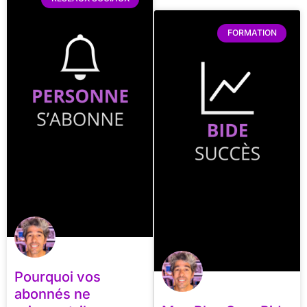
FORMATION
Pourquoi vos
abonnés ne