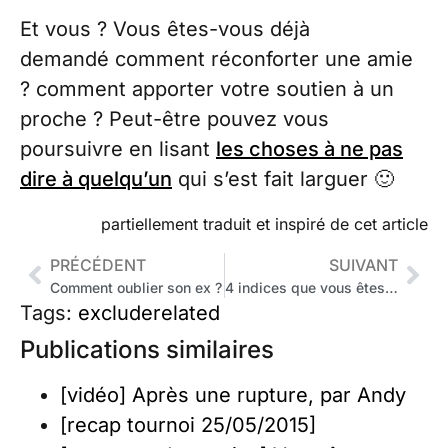
Et vous ? Vous êtes-vous déjà
demandé comment réconforter une amie
? comment apporter votre soutien à un
proche ? Peut-être pouvez vous
poursuivre en lisant
les choses à ne pas
dire à quelqu’un
qui s’est fait larguer 🙂
partiellement traduit et inspiré de cet article
PRÉCÉDENT
SUIVANT
Comment oublier son ex ?
4 indices que vous êtes dans le déni amoureux
Tags:
excluderelated
Publications similaires
[vidéo] Après une rupture, par Andy
[recap tournoi 25/05/2015]