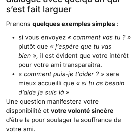
s’est fait larguer
Prenons
quelques exemples simples
:
si vous envoyez
« comment vas tu ? »
plutôt que
« j’espère que tu vas
bien »,
il est évident que votre intérêt
pour votre ami transparaitra.
« comment puis-je t’aider ? »
sera
mieux accueilli que
« si tu as besoin
d’aide je suis là »
Une question manifestera votre
disponibilité et
votre volonté sincère
d’être la pour soulager la souffrance de
votre ami.