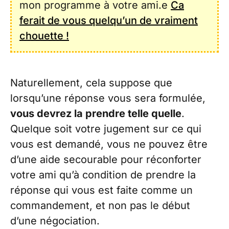
mon programme à votre ami.e
Ca
ferait de vous quelqu’un de vraiment
chouette !
Naturellement, cela suppose que
lorsqu’une réponse vous sera formulée,
vous devrez la prendre telle quelle
.
Quelque soit votre jugement sur ce qui
vous est demandé, vous ne pouvez être
d’une aide secourable pour réconforter
votre ami qu’à condition de prendre la
réponse qui vous est faite comme un
commandement, et non pas le début
d’une négociation.