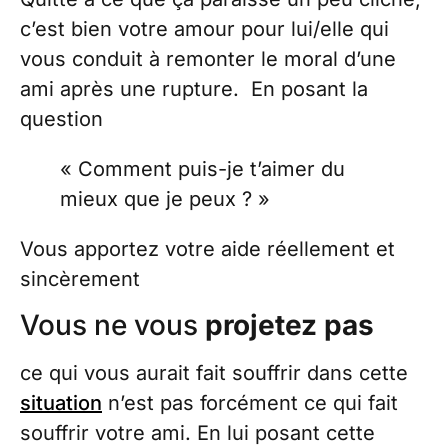
c’est bien votre amour pour lui/elle qui
vous conduit à remonter le moral d’une
ami après une rupture. En posant la
question
« Comment puis-je t’aimer du
mieux que je peux ? »
Vous apportez votre aide réellement et
sincèrement
Vous ne vous
projetez pas
ce qui vous aurait fait souffrir dans cette
situation
n’est pas forcément ce qui fait
souffrir votre ami. En lui posant cette