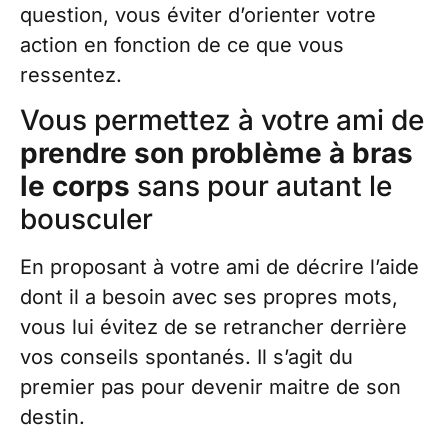
question, vous éviter d’orienter votre
action en fonction de ce que vous
ressentez.
Vous permettez à votre ami de
prendre son problème à bras
le corps
sans pour autant le
bousculer
En proposant à votre ami de décrire l’aide
dont il a besoin avec ses propres mots,
vous lui évitez de se retrancher derrière
vos conseils spontanés. Il s’agit du
premier pas pour devenir maitre de son
destin.