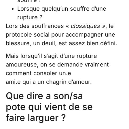
Lorsque quelqu’un souffre d’une
rupture ?
Lors des souffrances
« classiques »
, le
protocole social pour accompagner une
blessure, un deuil, est assez bien défini.
Mais lorsqu’il s’agit d’une rupture
amoureuse, on se demande vraiment
comment consoler un.e
ami.e qui a un chagrin d’amour.
Que dire a son/sa
pote qui vient de se
faire larguer ?