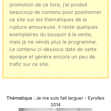
promotion de ce livre, j’ai produit
beaucoup de contenu pour positionner
ce site sur les thématiques de la
rupture amoureuse. Il reste quelques
exemplaires du bouquin à la vente,
mais je ne vends plus le programme.
Le contenu ci-dessous date de cette
époque et génère encore un peu de
trafic sur ce site.
Thématique :
Je me suis fait larguer - Eyrolles
2014