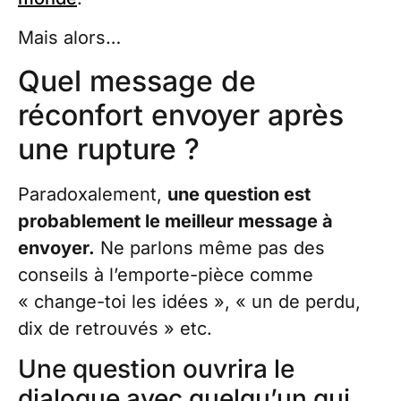
Mais alors…
Quel message de
réconfort envoyer après
une rupture ?
Paradoxalement,
une question est
probablement le meilleur message à
envoyer.
Ne parlons même pas des
conseils à l’emporte-pièce comme
« change-toi les idées », « un de perdu,
dix de retrouvés » etc.
Une question ouvrira le
dialogue avec quelqu’un qui