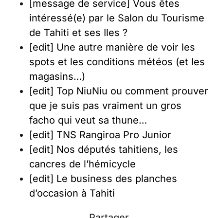
[message de service] Vous êtes
intéressé(e) par le Salon du Tourisme
de Tahiti et ses Iles ?
[edit] Une autre manière de voir les
spots et les conditions météos (et les
magasins…)
[edit] Top NiuNiu ou comment prouver
que je suis pas vraiment un gros
facho qui veut sa thune…
[edit] TNS Rangiroa Pro Junior
[edit] Nos députés tahitiens, les
cancres de l’hémicycle
[edit] Le business des planches
d’occasion à Tahiti
Partager