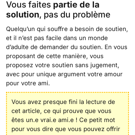
Vous faites
partie de la
solution
, pas du problème
Quelqu’un qui souffre a besoin de soutien,
et il n’est pas facile dans un monde
d’adulte de demander du soutien. En vous
proposant de cette manière, vous
proposez votre soutien sans jugement,
avec pour unique argument votre amour
pour votre ami.
Vous avez presque fini la lecture de
cet article, ce qui prouve que vous
êtes un.e vrai.e ami.e ! Ce petit mot
pour vous dire que vous pouvez offrir