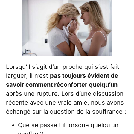
Lorsqu’il s’agit d’un proche qui s’est fait
larguer, il n’est
pas toujours évident de
savoir comment réconforter quelqu’un
après une rupture. Lors d’une discussion
récente avec une vraie amie, nous avons
échangé sur la question de la souffrance :
Que se passe t’il lorsque quelqu’un
souffre ?