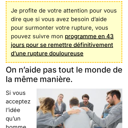
Je profite de votre attention pour vous
dire que si vous avez besoin d’aide
pour surmonter votre rupture, vous
pouvez suivre mon
programme en 43
jours pour se remettre définitivement
d’une rupture douloureuse
On n’aide pas tout le monde de
la même manière.
Si vous
acceptez
l’idée
qu’un
homme