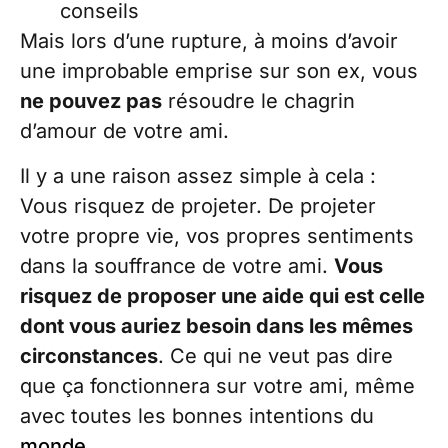
conseils
Mais lors d’une rupture, à moins d’avoir
une improbable emprise sur son ex, vous
ne pouvez pas
résoudre le chagrin
d’amour de votre ami.
Il y a une raison assez simple à cela :
Vous risquez de projeter. De projeter
votre propre vie, vos propres sentiments
dans la souffrance de votre ami.
Vous
risquez de proposer une aide qui est celle
dont vous auriez besoin dans les mêmes
circonstances
. Ce qui ne veut pas dire
que ça fonctionnera sur votre ami, même
avec toutes les bonnes intentions du
monde
.