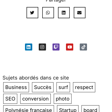
Sujets abordés dans ce site
Business
Succès
surf
respect
SEO
conversion
photo
Polynésie française
Startup
board