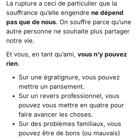
La rupture a ceci de particulier que la
souffrance qu’elle engendre
ne dépend
pas que de nous
. On souffre parce qu’une
autre personne ne souhaite plus partager
notre vie.
Et vous, en tant qu’ami,
vous n’y pouvez
rien
.
Sur une égratignure, vous pouvez
mettre un pansement.
Sur un revers professionnel, vous
pouvez vous mettre en quatre pour
faire avancer les choses.
Sur des problèmes familiaux, vous
pouvez être de bons (ou mauvais)