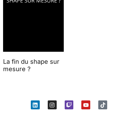
La fin du shape sur
mesure ?