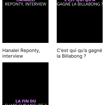
Hanalei Reponty,
C’est qui qu’a gagné
interview
la Billabong ?