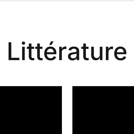
Littérature