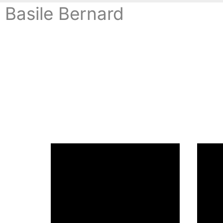
Basile Bernard