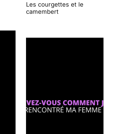
Les courgettes et le
camembert