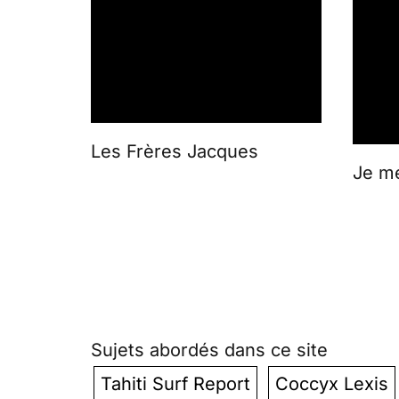
Les Frères Jacques
Je me
Sujets abordés dans ce site
Tahiti Surf Report
Coccyx Lexis