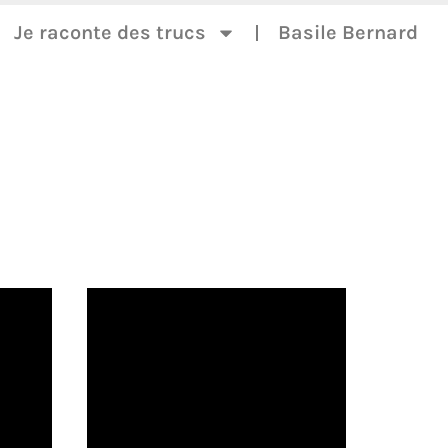
Je raconte des trucs
Basile Bernard