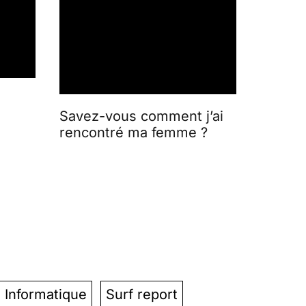
Savez-vous comment j’ai
rencontré ma femme ?
n Informatique
Surf report