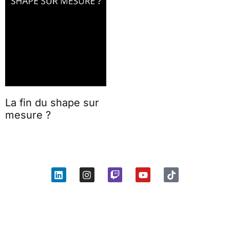
La fin du shape sur
mesure ?