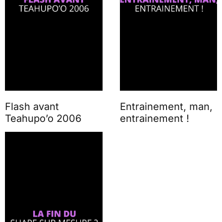
Flash avant
Entrainement, man,
Teahupo’o 2006
entrainement !